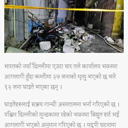
भारतको नयाँ दिल्लीमा एउटा चार तले कार्यालय भवनमा
आगलागी हुँदा कम्तीमा २७ जनाको मृत्यु भएको छ भने
१२ जना घाइते भएका छन् ।
घाइतेहरुलाई सञ्जय गान्धी अस्पतालमा भर्ना गरिएको छ ।
पश्चिम दिल्लीको मुन्डकामा रहेको भवनमा बिद्युत शर्ट भई
आगलागी भएको अनुमान गरिएको छ । यद्दपी घटनामा