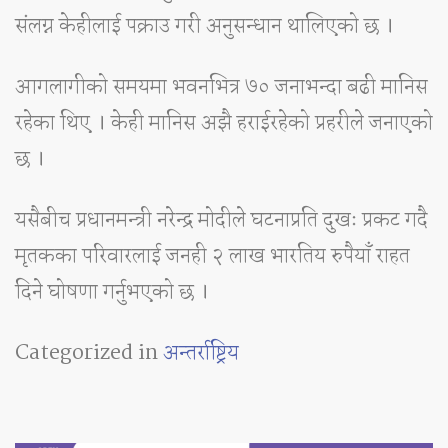
संलग्न केहीलाई पक्राउ गरी अनुसन्धान थालिएको छ ।
आगलागीको समयमा भवनभित्र ७० जनाभन्दा बढी मानिस
रहेका थिए । केही मानिस अझै हराईरहेको प्रहरीले जनाएको
छ ।
यसैबीच प्रधानमन्त्री नरेन्द्र मोदीले घटनाप्रति दुखः प्रकट गदै
मृतकका परिवारलाई जनही २ लाख भारतिय रुपैयाँ राहत
दिने घोषणा गर्नुभएको छ ।
Categorized in
अन्तर्राष्ट्रिय