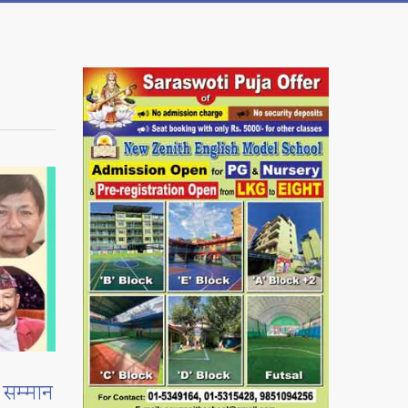
ई सम्मान