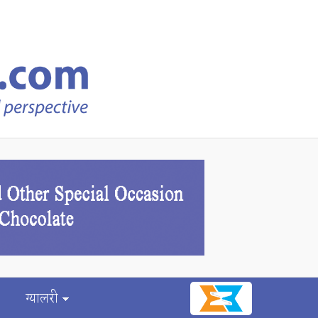
ग्यालरी