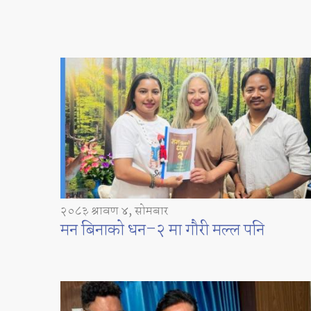
२०८३ श्रावण ४, सोमबार
मन बिनाको धन–२ मा गौरी मल्ल पनि