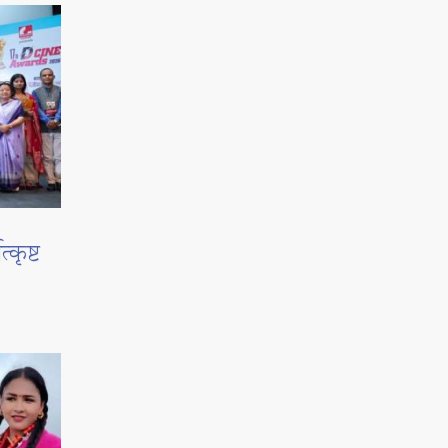
्कृष्ट