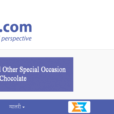
ग्यालरी