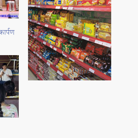
कार्पण