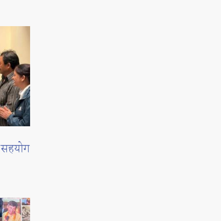
ई सहयोग