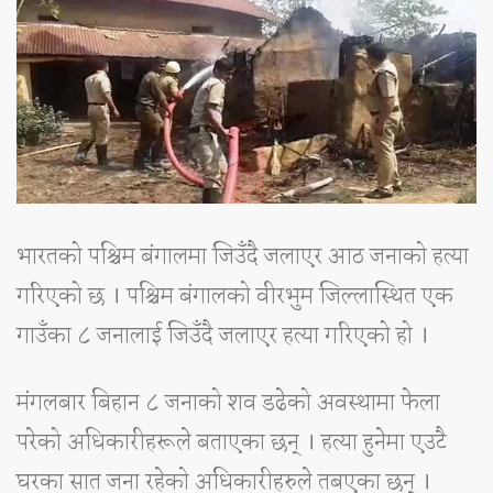
भारतको पश्चिम बंगालमा जिउँदै जलाएर आठ जनाको हत्या
गरिएको छ । पश्चिम बंगालको वीरभुम जिल्लास्थित एक
गाउँका ८ जनालाई जिउँदै जलाएर हत्या गरिएको हो ।
मंगलबार बिहान ८ जनाको शव डढेको अवस्थामा फेला
परेको अधिकारीहरूले बताएका छन् । हत्या हुनेमा एउटै
घरका सात जना रहेको अधिकारीहरुले तबएका छन् ।