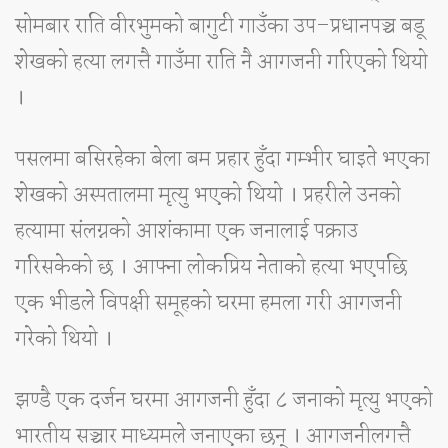
सोमबार राति वीरभुमको बागुटी गाउँका उप–प्रधानपञ्च बडू
शेखको हत्या लगत्तै गाउँमा राति नै आगजनी गरिएको थियो
।
पसलमा बसिरहेका बेला बम प्रहार हुँदा गम्भीर घाइते भएका
शेखको अस्पतालमा मृत्यु भएको थियो । प्रहरीले उनको
हत्यामा संलग्नको आशंकामा एक जनालाई पक्राउ
गरिसकेको छ । आफ्ना लोकप्रिय नेताको हत्या भएपछि
एक भीडले विपक्षी समूहको घरमा हमला गरी आगजनी
गरेको थियो ।
झण्डै एक दर्जन घरमा आगजनी हुँदा ८ जनाको मृत्यु भएको
भारतीय सञ्चार माध्यमले जनाएका छन् । आगजनीलगत्तै