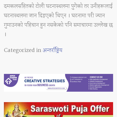
दमकलसहितको टोली घटनास्थलमा पुगेको तर उनीहरूलाई
घटनास्थलमा जान दिइएको थिएन । घटनामा परी ज्यान
गुमाउनको पहिचान हुन नसकेको पनि समाचारमा उल्लेख छ
।
Categorized in
अन्तर्राष्ट्रिय