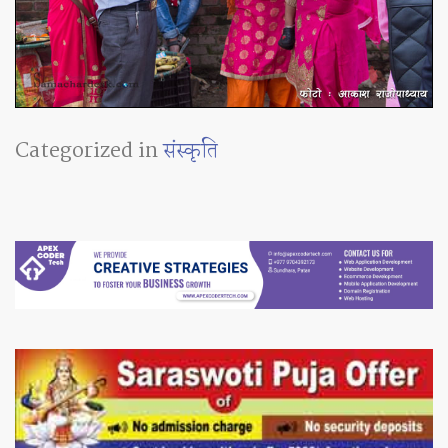
Categorized in
संस्कृति