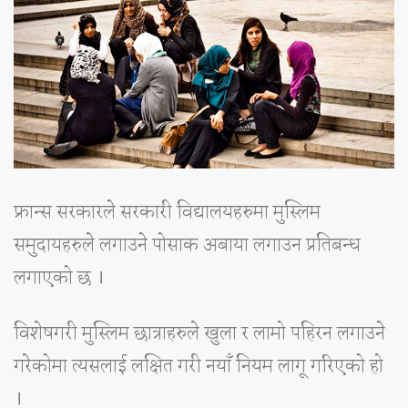
फ्रान्स सरकारले सरकारी विद्यालयहरुमा मुस्लिम
समुदायहरुले लगाउने पोसाक अबाया लगाउन प्रतिबन्ध
लगाएको छ ।
विशेषगरी मुस्लिम छात्राहरुले खुला र लामो पहिरन लगाउने
गरेकोमा त्यसलाई लक्षित गरी नयाँ नियम लागू गरिएको हो
।