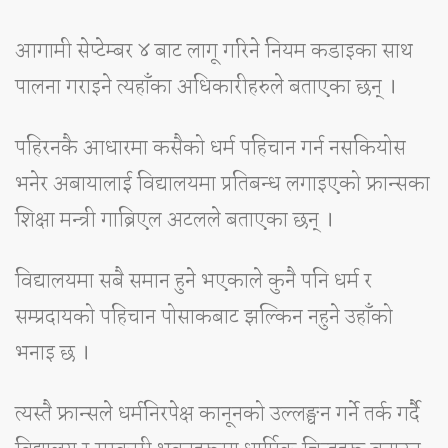
आगामी सेप्टेम्बर ४ बाट लागू गरिने नियम कडाइका साथ
पालना गराइने त्यहाँका अधिकारीहरुले बताएका छन् ।
पहिरनकै आधारमा कसैको धर्म पहिचान गर्न नसकियोस
भनेर अबायालाई विद्यालयमा प्रतिबन्ध लगाइएको फ्रान्सका
शिक्षा मन्त्री गाब्रिएल अटलले बताएका छन् ।
विद्यालयमा सबै समान हुने भएकाले कुनै पनि धर्म र
सम्प्रदायको पहिचान पोसाकबाट झल्किन नहुने उहाँको
भनाइ छ ।
त्यस्तै फ्रान्सले धर्मनिरपेक्ष कानूनको उल्लङ्घन गर्ने तर्क गर्दै