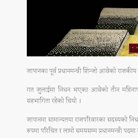
जापानका पूर्व प्रधानमन्त्री शिन्जो आवेको राजकीय
गत जुलाईमा निधन भएका आवेको तीन महिनापछी अन
सहभागिता रहेको थियो ।
जापानमा सामान्यतया राजपरिवारका सदस्यको निधन हुँ
रुपमा परिचित र लामो समयसम्म प्रधानमन्त्री पदमा