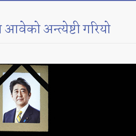
वेको अन्त्येष्टी गरियो