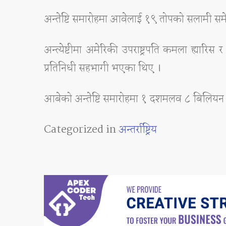
अन्तेष्टि समारोहमा आवेलाई १९ तोपको सलामी स
अन्त्येष्टीमा अमेरिकी उपराष्ट्रपति कमला ह्यारि
प्रतिनिधी सहभागी भएका थिए ।
आबेको अन्तेष्टि समारोहमा १ दशमलव ८ बिलियन जाप
Categorized in
अन्तर्राष्ट्रिय