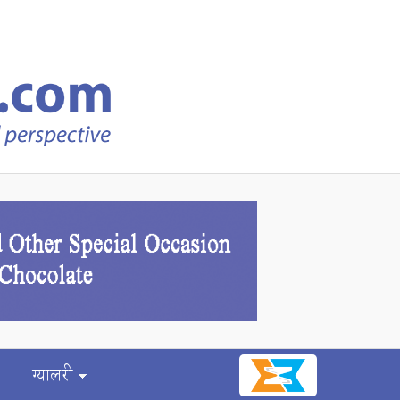
ग्यालरी