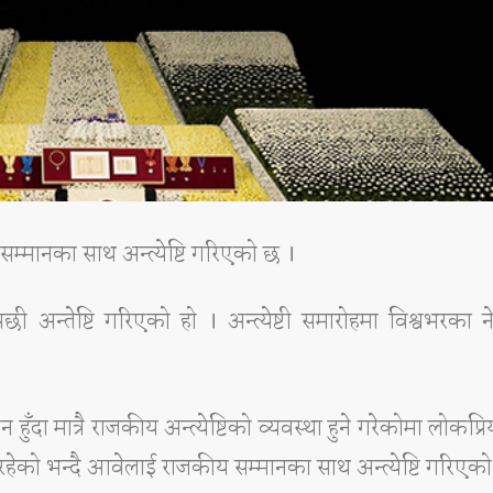
 सम्मानका साथ अन्त्येष्टि गरिएको छ ।
्तेष्टि गरिएको हो । अन्त्येष्टी समारोहमा विश्वभरका न
दा मात्रै राजकीय अन्त्येष्टिको व्यवस्था हुने गरेकोमा लोकप्र
 रहेको भन्दै आवेलाई राजकीय सम्मानका साथ अन्त्येष्टि गरिएको