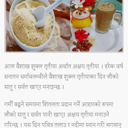
आज वैशाख शुक्ल तृतीया अर्थात अक्षय तृतीया । हरेक वर्ष
सनातन धर्मावलम्वीले वैशाख शुक्ल तृतीयाका दिन जौको
सातु र सर्वत खाएर मनाइन्छ ।
गर्मी बढ्ने समयमा शितलता प्रदान गर्ने आहारको रुपमा
जौको सातु र सर्वत पानी खाएर अक्षय तृतीया मनाउने
गरिन्छ । यस दिन पवित्र तलाउ र नदीमा स्नान गरी भगवान्