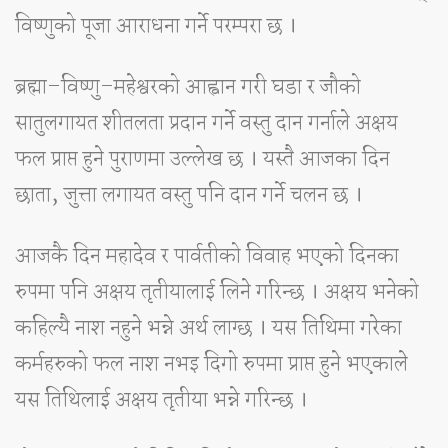
विष्णुको पूजा आराधना गर्ने परम्परा छ ।
ब्रह्मा–विष्णु–महेश्वरको आह्वान गरी घडा र जौको
सातुलगायत शीतलता प्रदान गर्ने वस्तु दान गर्नाले अक्षय
फल प्राप्त हुने पुराणमा उल्लेख छ । यस्तै आजका दिन
छाता, जुत्ता लगायत वस्तु पनि दान गर्ने चलन छ ।
आजकै दिन महादेव र पार्वतीको विवाह भएको दिनका
रुपमा पनि अक्षय तृतीयालाई लिने गरिन्छ । अक्षय भनेको
कहिल्यै नाश नहुने भन्ने अर्थ लाग्छ । यस तिथिमा गरेका
कर्महरुको फल नाश नभइ दिगो रुपमा प्राप्त हुने भएकाले
यस तिथिलाई अक्षय तृतीया भन्ने गरिन्छ ।