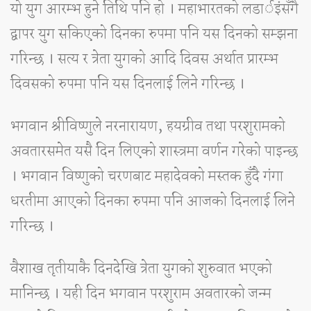
यो युग आरम्भ हुने तिथि पनि हो । महाभारतको लडार्इंसँगै
द्वापर युग सकिएको दिनका रुपमा पनि यस दिनको सम्झना
गरिन्छ । सत्य र त्रेता युगको आदि दिवस अर्थात प्रारम्भ
दिवसको रुपमा पनि यस दिनलाई लिने गरिन्छ ।
भगवान श्रीविष्णुले नरनारायण, हयग्रीव तथा परशुरामको
अवतारसमेत यसै दिन लिएको शास्त्रमा वर्णन गरेको पाइन्छ
। भगवान विष्णुको चरणबाट महादेवको मस्तक हुँदै गंगा
धरतीमा आएको दिनका रुपमा पनि आजको दिनलाई लिने
गरिन्छ ।
वैशाख तृतीयाकै दिनदेखि त्रेता युगको शुरुवात भएको
मानिन्छ । यही दिन भगवान परशुराम अवतारको जन्म