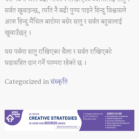
सर्वत खुवाइन्छ, त्यति नै बढी पुण्य पाइने हिन्दु विश्वासले
आज हिन्दु मैथिल बाटोमा बसेर सातु र सर्वत बटुवालाई
खुवाउँछन् ।
यस पर्वमा सातु राखिएका थैला र सर्वत राखिएको
घडासहित दान गर्ने परम्परा रहेको छ ।
Categorized in
संस्कृति