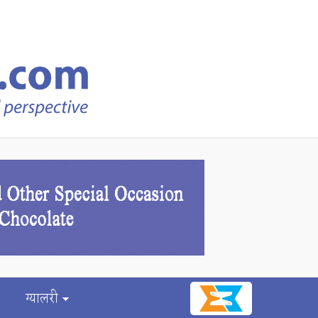
ग्यालरी