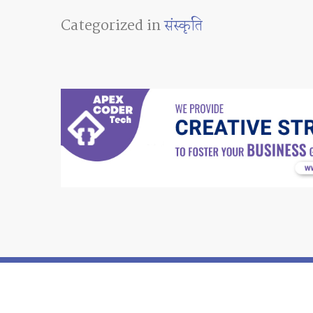
Categorized in
संस्कृति