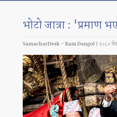
भोटो जात्रा : 'प्रमाण
SamacharDesk – Ram Dangol
| २०८० जेठ