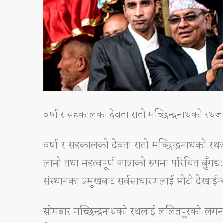
वर्षा र सहकालका देवता रातो मच्छिन्द्रनाथको रथजात
वर्षा र सहकालको देवता रातो मच्छिन्द्रनाथको रथ
लामो तथा महत्वपूर्ण जात्राको रुपमा परिचित बुँगद्
संस्थानका प्रमुखबाट सर्वसाधारणलाई भोटो देखाईन
सोमबार मच्छिन्द्रनाथको रथलाई ललितपुरको लगनखे