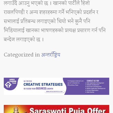
लगाउँदै आउनु भएको छ । खानको पार्टीले हिजो
रावलपिण्डी र अन्य शहरहरुमा गर्ने भनिएको प्रदर्शन र
सभालाई प्रतिबन्ध लगाइएको थियो भने कुनै पनि
मिडियालाई खानका भाषणहरुको प्रत्यक्ष प्रसारण गर्न पनि
बन्देज लगाइएको छ ।
Categorized in
अन्तर्राष्ट्रिय