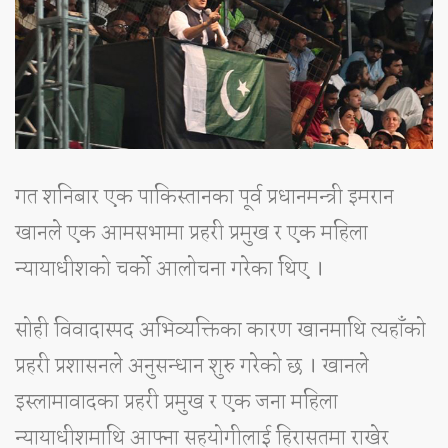
गत शनिबार एक पाकिस्तानका पूर्व प्रधानमन्त्री इमरान
खानले एक आमसभामा प्रहरी प्रमुख र एक महिला
न्यायाधीशको चर्काे आलोचना गरेका थिए ।
सोही विवादास्पद अभिव्यक्तिका कारण खानमाथि त्यहाँको
प्रहरी प्रशासनले अनुसन्धान शुरु गरेको छ । खानले
इस्लामावादका प्रहरी प्रमुख र एक जना महिला
न्यायाधीशमाथि आफ्ना सहयोगीलाई हिरासतमा राखेर