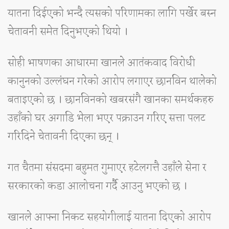
यातना दिईएको भन्दै त्यसको परिणामका लागि पर्खेर बस्न
चेतावनी समेत दिनुभएको थियो ।
सोही भाषणका आधारमा खानले आतंकवाद विरोधी
कानुनको उल्लंघन गरेको आरोप लगाएर छानविन थालेको
बताइएको छ । छानविनको खबरसंगै खानका समर्थकहरु
उहाँको घर अगाडि भेला भएर पक्राउन गरिए सत्ता पलट
गरिदिने चेतावनी दिएका छन् ।
गत चैतमा संसदमा बहुमत गुमाएर हटेलगत्तै उहाँले सेना र
सरकारको कडा आलोचना गर्दै आउनु भएको छ ।
खानले आफ्ना निकट सहयोगीलाई यातना दिएको आरोप