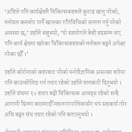
‘अहिले पनि कार्यक्षेत्रमै चिकित्सकहरुले कुटाइ खानु परेको,
मनोवल कमजोर पार्ने खालका गतिविधिको सामना गर्नु परेको
अवस्था छ,’ उहाँले भन्नुभयो, ‘यो सहयोगले केही हदसम्म भए
पनि कार्य क्षेत्रमा खटेका चिकित्सकहरुको मनोबल बढ्ने अपेक्षा
गरेका छौँ ।’
उहाँले कोरोनाको कहरबाट परेको मनोवैज्ञानिक असरका बारेमा
पनि काउन्सीलिङ गर्न तयार रहेको उहाँले जानकारी दिनुभयो ।
उहाँले संघमा १० हजार बढी चिकित्सक आवद्ध रहेको भन्दै
आगामी दिनमा काठमाडौँ महानगरपालिकासँग थप सहकार्य गरेर
अघि बढ्न संघ तयार रहेको पनि बताउनुभयो ।