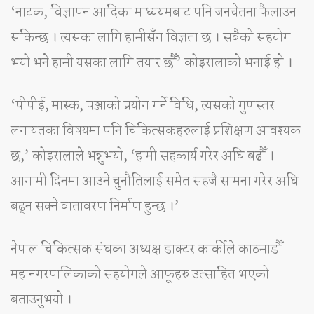
‘नाटक, विज्ञापन आदिका माध्ययमबाट पनि जनचेतना फैलाउन
सकिन्छ । त्यसका लागि हामीसँग विज्ञता छ । सबैको सहयोग
भयो भने हामी यसका लागि तयार छौँ’ कोइरालाको भनाई हो ।
‘पीपीई, मास्क, पञ्जाको प्रयोग गर्ने विधि, त्यसको गुणस्तर
लगायतका विषयमा पनि चिकित्सकहरुलाई प्रशिक्षण आवश्यक
छ,’ कोइरालाले भन्नुभयो, ‘हामी सहकार्य गरेर अघि बढौँ ।
आगामी दिनमा आउने चुनौतिलाई समेत सहजै सामना गरेर अघि
बढ्न सक्ने वातावरण निर्माण हुन्छ ।’
नेपाल चिकित्सक संघका अध्यक्ष डाक्टर कार्कीले काठमाडौँ
महानगरपालिकाको सहयोगले आफूहरु उत्साहित भएको
बताउनुभयो ।