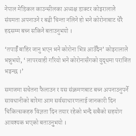
नेपाल मेडिकल काउन्सीलका अध्यक्ष डाक्टर कोइरालाले
संयमता अपनाउने र बढी चिन्ता नलिने हो भने कोरोनाबाट धेरै
हदसम्म बच्न सकिने बताउनुभयो ।
‘तपाईँ बाहिर जानु भएन भने कोरोना भित्र आउँदैन’ कोइरालाले
भन्नुभयो, ‘ लापरवाही गरियो भने कोरोनासँगको युद्धमा पराजित
भइन्छ ।’
समाजमा सचेतना फैलाउन र यस संक्रमणबाट बच्न अपनाउनुपर्ने
सावधानीको बारेमा आम सर्वसाधारणलाई जानकारी दिन
चिकित्सकहरु विज्ञता दिन तयार रहेको भन्दै सबैको सहयोग
आवश्यक भएको बताउनुुभयो ।