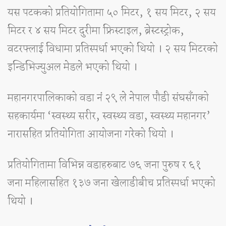
यस पटकको प्रतियोगितामा ५० मिटर, १ सय मिटर, २ सय
मिटर र ४ सय मिटर दुरीमा फ्रिस्टाइल, ब्रेस्टस्ट्रोक,
वटरफ्लाई विधामा प्रतिस्पर्धा भएको थियो । २ सय मिटरको
इन्डिभिज्युअल मेडले भएको थियो ।
महानगरपालिकाको वडा नंं २९ ले नेपाल पौडी संघसँगको
सहकार्यमा ‘स्वस्थ्य सरीर, स्वस्थ्य वडा, स्वस्थ्य महानगर’
नारासहित प्रतियोगिता आयोजना गरेको थियो ।
प्रतियोगितामा विभिन्न वडाहरुबाट ७६ जना पुरुष र ६१
जना महिलासहित १३७ जना खेलाडीबीच प्रतिस्पर्धा भएको
थियो ।