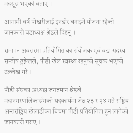
महसूस भएको बताए ।
आगामी वर्ष पोखरीलाई इनडोर बनाइने योजना रहेको
जानकारी वडाध्यक्ष श्रेष्ठले दिइन् ।
समापन अवसरमा प्रतियोगिताका संयोजक एवं वडा सदस्य
सन्तोष ढुङ्गेलले, पौडी खेल स्वस्थ्य रहनुको सूचक भएको
उल्लेख गरे ।
पौडी संघका अध्यक्ष जगतमान श्रेष्ठले
महानगरपालिकासँगको सहकार्यमा जेठ २३ र २४ गते राष्ट्रिय
अन्तर्राष्ट्रिय खेलाडीका बिचमा पौडी प्रतियोगिता हुन लागेको
जानकारी गराए ।