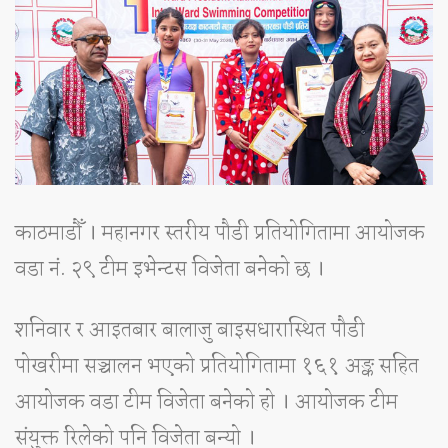
काठमाडौँ । महानगर स्तरीय पौडी प्रतियोगितामा आयोजक
वडा नं. २९ टीम इभेन्टस विजेता बनेको छ ।
शनिवार र आइतबार बालाजु बाइसधारास्थित पौडी
पोखरीमा सञ्चालन भएको प्रतियोगितामा १६१ अङ्क सहित
आयोजक वडा टीम विजेता बनेको हो । आयोजक टीम
संयुक्त रिलेको पनि विजेता बन्यो ।