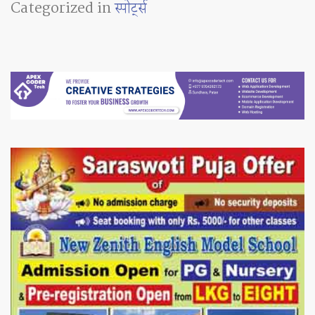
Categorized in
स्पाेर्ट्स