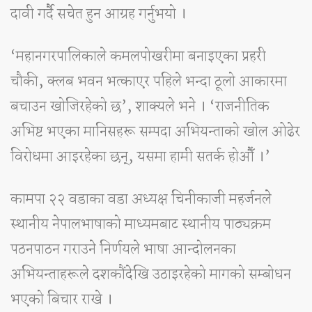
दावी गर्दै सचेत हुन आग्रह गर्नुभयो ।
‘महानगरपालिकाले कमलपोखरीमा बनाइएका प्रहरी
चौकी, क्लब भवन भत्काएर पहिले भन्दा ठूलो आकारमा
बचाउन खोजिरहेको छ’, शाक्यले भने । ‘राजनीतिक
अभिष्ट भएका मानिसहरू सम्पदा अभियन्ताको खोल ओढेर
विरोधमा आइरहेका छन्, यसमा हामी सतर्क होऔँ ।’
कामपा २२ वडाका वडा अध्यक्ष चिनीकाजी महर्जनले
स्थानीय नेपालभाषाको माध्यमबाट स्थानीय पाठ्यक्रम
पठनपाठन गराउने निर्णयले भाषा आन्दोलनका
अभियन्ताहरूले दशकौंदेखि उठाइरहेको मागको सम्बोधन
भएको बिचार राखे ।