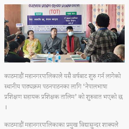
काठमाडौं महानगरपालिकाले यसै वर्षबाट शुरु गर्न लागेको
स्थानीय पाठ्यक्रम पठनपाठनका लागि ‘नेपालभाषा
प्रशिक्षण सहायक प्रशिक्षक तालिम’ को शुरुवात भएको छ
।
काठमाडौं महानगरपालिकाका प्रमुख विद्यासुन्दर शाक्यले