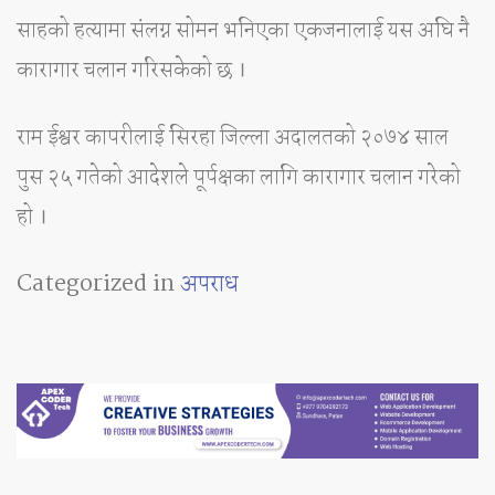
साहको हत्यामा संलग्न सोमन भनिएका एकजनालाई यस अघि नै
कारागार चलान गरिसकेको छ ।
राम ईश्वर कापरीलाई सिरहा जिल्ला अदालतको २०७४ साल
पुस २५ गतेको आदेशले पूर्पक्षका लागि कारागार चलान गरेको
हो ।
Categorized in
अपराध