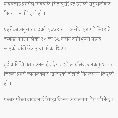
यादवलाई प्रहरीले मिर्चेयाकै सितापुरस्थित उसैको ससुरालीबाट
नियन्त्रणमा लिएको हो ।
प्रहरीका अनुसार यादवले २०७४ साल असोज २३ गते सिरहाकै
कर्जन्हा नगरपालिका १० का ३६ वर्षीय शशीभूषण प्रसाद
साहको घाँटी रेटेर हत्या गरेका थिए ।
दुई वर्षदेखि फरार उनलाई प्रदेश प्रहरी कार्यालय, जनकपुरधाम र
जिल्ला प्रहरी कार्यालयबाट खटिएको टोलीले नियन्त्रणमा लिएको
हो ।
पक्राउ परेका यादवलाई सिरहा जिल्ला अदालतमा पेस गरिनेछ ।