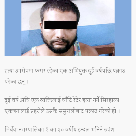
हत्या आरोपमा फरार रहेका एक अभियुक्त दुई वर्षपछि पक्राउ
परेका छन् ।
दुई वर्ष अघि एक व्यक्तिलाई घाँटि रेटेर हत्या गर्ने सिरहाका
एकजनालाई प्रहरीले उसकै ससुरालीबाट पक्राउ गरेको हो ।
मिर्चेया नगरपालिका १ का २० वर्षीय इन्दल भनिने रुपेश