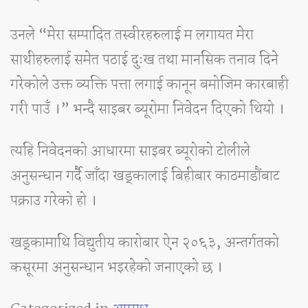
उनले “मेरा सम्पादित तस्वीरहरुलाई म लगायत मेरा
साथीहरुलाई समेत पठाई दुःख तथा मानसिक तनाव दिने
गरेकोले उक्त व्यक्ति पत्ता लगाई कानून बमोजिम कारबाही
गरी पाउँ ।” भन्दै साइबर ब्यूरोमा निवेदन दिएको थियो ।
त्यहि निवेदनको आधारमा साइबर ब्यूरोको टोलीले
अनुसन्धान गर्दै जाँदा खड्कालाई बिहीबार काठमाडौंबाट
पक्राउ गरेको हो ।
खड्कामाथि विद्युतीय कारोबार ऐन २०६३, अन्तर्गतको
कसूरमा अनुसन्धान भइरहेको जनाएको छ ।