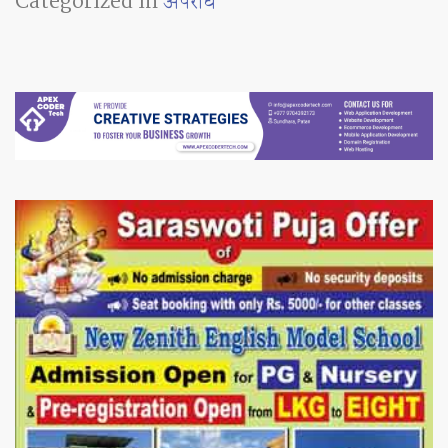
Categorized in
अपराध