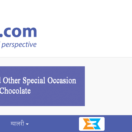
ग्यालरी