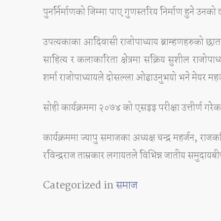
पुनर्निर्माणको जिम्मा पाए गुणस्तरिय निर्माण हुने उनको
उपत्यकाका आदिवासी राजोपाध्याय ब्राम्हणहरुको छाता
साहित्य र कलाकारिता क्षेत्रमा सक्रिय सुशील राजो
शर्मा राजोपाध्यायले दोसल्ला ओढाउनुभयो भने मेयर महर्जन
सोही कार्यक्रममा २०७४ को एसइइ परीक्षा उत्तीर्ण गरेक
कार्यक्रममा ज्यापु समाजका अध्यक्ष चन्द्र महर्जन, र
रविन्द्रराज ताम्रकार लगायतले विभिन्न जातीय समुदा
Categorized in
समाज