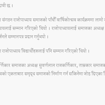
 दावी छ ।
 संगठन राजोपाध्याय समाजको पाँचौँ वार्षिकोत्सव कार्यक्रममा लाम
पाध्यायलाई सम्मान गरिएको थियो । राजोपाध्यायलाई समाजका अध्यक
ले सम्मानपत्र प्रदान गर्नुभयो ।
ा राजोपाध्याय विद्यार्थीहरुलाई पनि सम्मान गरिएको थियो ।
ाजकर्णिकार समाजका अध्यक्ष सुवर्णलाल राजकर्णिकार, ताम्रकार समाजक
यबीचको एकताबाट समृद्ध समाजको निर्माण गर्न सकिनेमा जोड दिएका