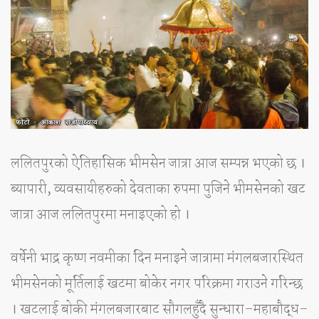
ललितपुरको ऐतिहासिक भीमसेन जात्रा आज सम्पन्न भएको छ ।
ब्यापारी, व्यवसायीहरुको देवताका रुपमा पुजिने भीमसेनको खट
जात्रा आज ललितपुरमा मनाइएको हो ।
वर्षेनी भाद्र कृष्ण नवमीका दिन मनाइने जात्रामा मंगलबजारस्थित
भीमसेनको मूर्तिलाई खटमा बोकेर नगर परिक्रमा गराउने गरिन्छ
। खटलाई बोकी मंगलबजारबाट सौगलहुँदै सुन्धारा–महाबौद्ध–