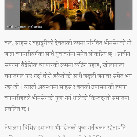
बल, साहस र बहादुरीको देवताको रुपमा परिचित भीमसेनको यो
जात्रा व्यापारीवर्गका साथै युवावर्गमा समेत लोकप्रिय छ । प्राचीन
समयमा वैदेशिक व्यापारको क्रममा कठिन पहाड, खोलानाला
घनाजंगल पार गर्दा चोरी डकैतीको साथै जङ्गली जनावर समेत भय
रहन्थ्यो । त्यस्तो अवस्थामा साहस र बलको उपासनाको रुमपा
व्यापारीहरुले भीमसेनको पुजा गर्न थालेको किम्वदन्ती समाजमा
प्रचलित छ ।
नेपालमा विभिन्न स्थानमा भीमसेनको पुजा गर्ने चलन रहेतापनि