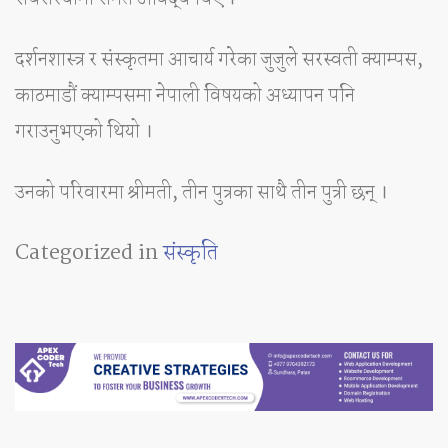
दर्शनशास्त्र र संस्कृतमा आचार्य गरेका जुजुले सरस्वती क्याम्पस,
काठमाडौं क्याम्पसमा नेपाली विषयको अध्यापन पनि
गराउनुभएको थियो ।
उनको परिवारमा श्रीमती, तीन पुत्रका साथै तीन पुत्री छन् ।
Categorized in
संस्कृति