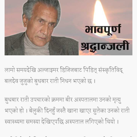
लामो समयदेखि अल्जाइमर डिजिजबाट पिडित् संस्कृतिविद्
बलदेव जुजुको बुधबार राती निधन भएको छ ।
बुधबार राती उपचारको क्रममा बीर अस्पतालमा उनको मृत्यु
भएको हो । बेलुकी दिनहुँ जस्तै खाना खाएर सुतेका उनको राती
स्वास्थ्यमा समस्या देखिएपछि अस्पताल लगिएको थियो ।