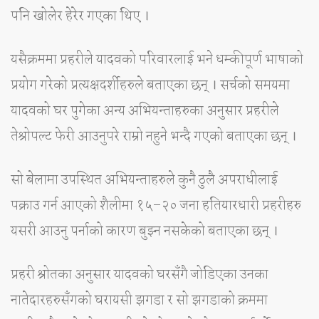
पनि खोलेर हेरेर गएका थिए ।
यसैक्रममा प्रहरीले यादवको परिवारलाई भने धम्कीपूर्ण भाषाको
प्रयोग गरेको प्रत्यक्षदर्शीहरुले बताएका छन् । सर्चको समयमा
यादवको घर पुगेका अन्य अभियन्ताहरुका अनुसार प्रहरीले
तेश्रोपल्ट फेरी आउनुपरे राम्रो नहुने भन्दै गएको बताएका छन् ।
सो बेलामा उपस्थित अभियन्ताहरुले कुनै ठुलै अपराधीलाई
पक्राउ गर्न आएको शैलीमा १५–२० जना हतियारधारी प्रहरीहरु
यसरी आउनु पर्नाको कारण बुझ्न नसकेको बताएका छन् ।
प्रहरी श्रोतका अनुसार यादवको घरसँगै जोडिएका उनका
नातेदारहरुसँगको घरायसी झगडा र सो झगडाको क्रममा