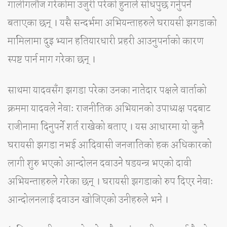
गालीगलौज गरेकोमा उजुरी परेको हुनाले सोधपुछ गर्नुपर्ने
बताएका छन् । यसै सन्दर्भमा अभियन्ताहरुले घरायसी झगडाको
मामिलामा दुइ भ्यान हतियारधारी प्रहरी आउनुपर्नाको कारण
स्पष्ट पार्न माग गरेका छन् ।
साथमा यादवसँग झगडा परेका उनका नातेदार पक्षले वार्ताको
क्रममा यादवले नेवाः राजनीतिक अभियानको उपाध्यक्ष पदबाट
राजीनामा दिनुपर्ने शर्त राखेको बताए । यस आधारमा यो कुनै
घरायसी झगडा नभई आदिवासी जनजातिको हक अधिकारको
लागी शुरु भएको आन्दोलन दवाउने षडयन्त्र भएको दावी
अभियन्ताहरुले गरेका छन् । घरायसी झगडाको रुप दिएर नेवाः
आन्दोलनलाई दवाउन खोजिएको उनीहरुले भने ।