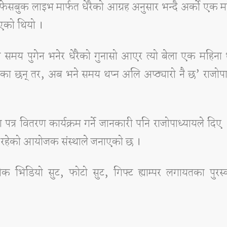
फेसबुक लाइभ मार्फत धेरैको आग्रह अनुसार भन्दै अर्को एक 
इएको थियो ।
ो समय पुगेन भनेर धेरैको गुनासो आएर त्यो बेला एक महिन
भनेका छन् तर, अब भने समय थप्न अलि अप्ठ्यारो नै छ’ राजोप
 पत्र वितरण कार्यक्रम गर्ने जानकारी पनि राजोपाध्यायले दिए 
ना रहेको आयोजक संस्थाले जनाएको छ ।
िक भिडियो सुट, फोटो सुट, गिफ्ट ह्याम्पर लगायतका पुरस्