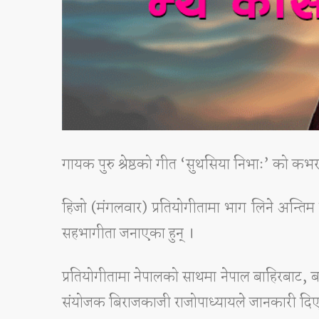
गायक पुरु श्रेष्ठको गीत ‘सुथसिया निभाः’ को क
हिजो (मंगलवार) प्रतियोगीतामा भाग लिने अन्तिम
सहभागीता जनाएका हुन् ।
प्रतियोगीतामा नेपालको साथमा नेपाल बाहिरबाट, ब
संयोजक बिराजकाजी राजोपाध्यायले जानकारी दिए