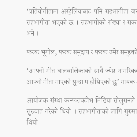
‘प्रतियोगीतामा अस्ट्रेलियाबाट पनि सहभागीत
सहभागीता भएको छ । सहभागीको संख्या र सकारात
भने ।
फरक भूगोल, फरक समुदाय र फरक उमेर समूहको सह
‘आफ्नो गीत बालबालिकाको साथै ज्येष्ठ नागरिकल
आफ्नो गीता गाएको सुन्दा म हौसिएको छु’ गायक श्रे
आयोजक संस्था कन्फराक्टीभ मिडिया सोलुसनले प
सुरुवात गरेको थियो । सहभागीताको लागि सुरु
थियो ।