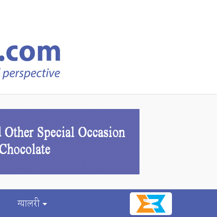
ग्यालरी