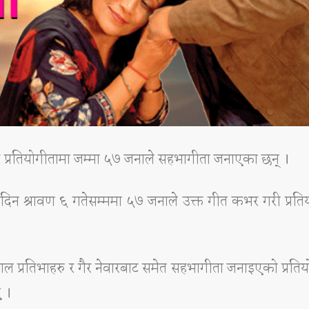
भर प्रतियोगीतामा जम्मा ५७ जनाले सहभागीता जनाएका छन् ।
 दिन श्रावण ६ गतेसम्ममा ५७ जनाले उक्त गीत कभर गरी प्रति
ाल प्रतिभाहरु र गैर नेवारबाट समेत सहभागीता जनाइएको प्रति
 ।