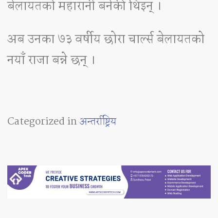
बेलायतको महारानी बनेकी थिइन् ।
अब उनका ७३ वर्षीय छोरा चार्ल्स बेलायतको
नयाँ राजा बन्ने छन् ।
Categorized in
अन्तर्राष्ट्रिय