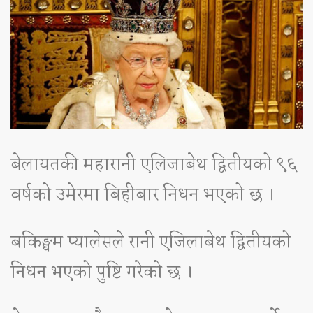
बेलायतकी महारानी एलिजाबेथ द्वितीयको ९६
वर्षको उमेरमा बिहीबार निधन भएको छ ।
बकिङ्घम प्यालेसले रानी एजिलाबेथ द्वितीयको
निधन भएको पुष्टि गरेको छ ।