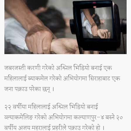
जबरजस्ती करणी गरेको अश्लिल भिडियो बनाई एक
महिलालाई ब्याकमेल गरेको अभियोगमा सिराहाबाट एक
जना पक्राउ परेका छन् ।
२२ वर्षीया महिलालाई अश्लिल भिडियो बनाई
व्ल्याकमेलिङ गरेको अभियोगमा कल्याणपुर–४ बस्ने २०
वर्षीय अजय महरालाई प्रहरीले पक्राउ गरेको हो ।