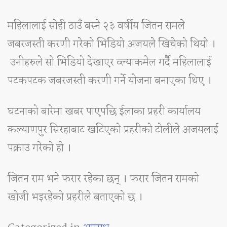
महिलालाई सोही ठाउँ बस्ने २३ वर्षीय जितन रामले
जबरजस्ती करणी गरेको भिडियो अजयले खिचेको थियो ।
उनीहरुले सो भिडियो देखाएर व्ल्याकमेल गर्दै महिलालाई
पटकपटक जबरजस्ती करणी गर्ने योजना बनाएका थिए ।
घटनाको बारेमा खबर पाएपछि ईलाका प्रहरी कार्यालय
कल्याणपुर सिरहाबाट खटिएको प्रहरीको टोलीले अजयलाई
पक्राउ गरेको हो ।
जितन राम भने फरार रहेका छन् । फरार जितन रामको
खोजी भइरहेको प्रहरीले बताएको छ ।