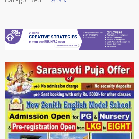
Categorized in
अपराध