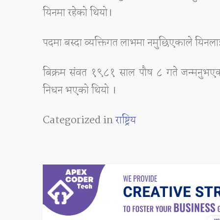
यिनमा रहेको थियो।
पदमा बस्दा व्यक्तिगत लाभमा नमुछिएकाले यिनला
बिक्रम संवत १९८१ साल पौष ८ गते जन्मनुभएका
निधन भएको थियो ।
Categorized in
राष्ट्रिय