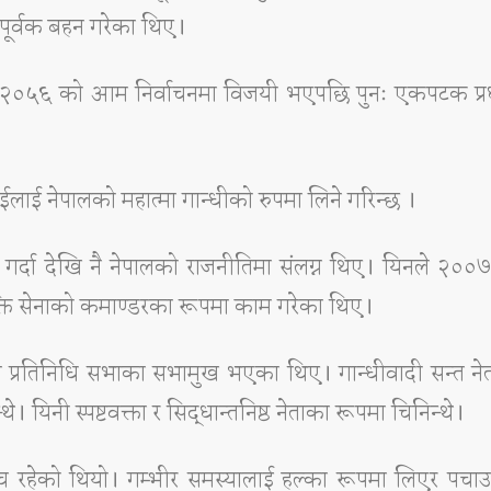
ता पूर्वक बहन गरेका थिए।
२०५६ को आम निर्वाचनमा विजयी भएपछि पुनः एकपटक प्रधान
ईलाई नेपालको महात्मा गान्धीको रुपमा लिने गरिन्छ ।
 गर्दा देखि नै नेपालको राजनीतिमा संलग्न थिए। यिनले २०
मुक्ति सेनाको कमाण्डरका रूपमा काम गरेका थिए।
 प्रतिनिधि सभाका सभामुख भएका थिए। गान्धीवादी सन्त नेत
े। यिनी स्पष्टवक्ता र सिद्धान्तनिष्ठ नेताका रूपमा चिनिन्थे।
च्च रहेको थियो। गम्भीर समस्यालाई हल्का रूपमा लिएर पचाउन