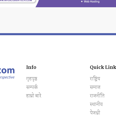
Info
Quick Link
गृहपृष्ठ
राष्ट्रिय
सम्पर्क
समाज
हाम्रो बारे
राजनीति
स्थानीय
पेजथ्री