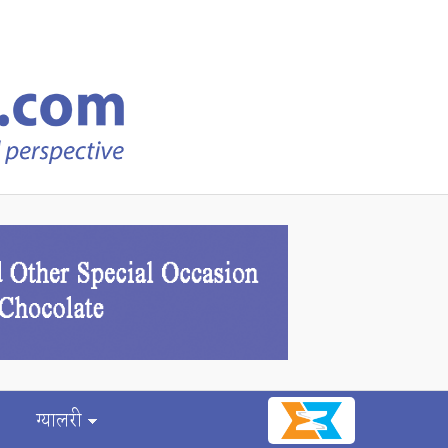
ग्यालरी