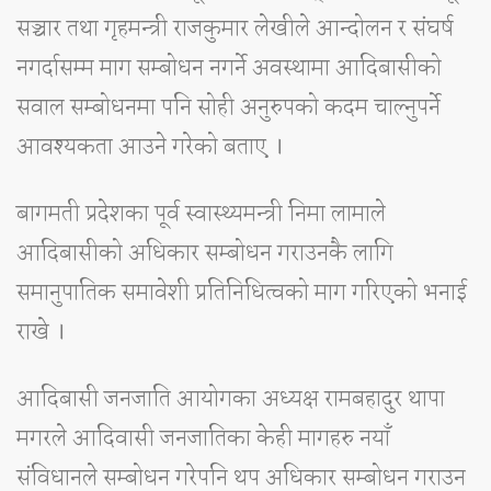
सञ्चार तथा गृहमन्त्री राजकुमार लेखीले आन्दोलन र संघर्ष
नगर्दासम्म माग सम्बोधन नगर्ने अवस्थामा आदिबासीको
सवाल सम्बोधनमा पनि सोही अनुरुपको कदम चाल्नुपर्ने
आवश्यकता आउने गरेको बताए ।
बागमती प्रदेशका पूर्व स्वास्थ्यमन्त्री निमा लामाले
आदिबासीको अधिकार सम्बोधन गराउनकै लागि
समानुपातिक समावेशी प्रतिनिधित्वको माग गरिएको भनाई
राखे ।
आदिबासी जनजाति आयोगका अध्यक्ष रामबहादुर थापा
मगरले आदिवासी जनजातिका केही मागहरु नयाँ
संविधानले सम्बोधन गरेपनि थप अधिकार सम्बोधन गराउन