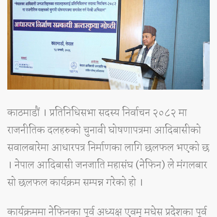
काठमाडौं । प्रतिनिधिसभा सदस्य निर्वाचन २०८२ मा
राजनीतिक दलहरुको चुनावी घोषणापत्रमा आदिबासीको
सवालबारेमा आधारपत्र निर्माणका लागि छलफल भएको छ
। नेपाल आदिबासी जनजाति महासंघ (नेफिन) ले मंगलबार
सो छलफल कार्यक्रम सम्पन्न गरेको हो ।
कार्यक्रममा नेफिनका पूर्व अध्यक्ष एवम् मधेस प्रदेशका पूर्व