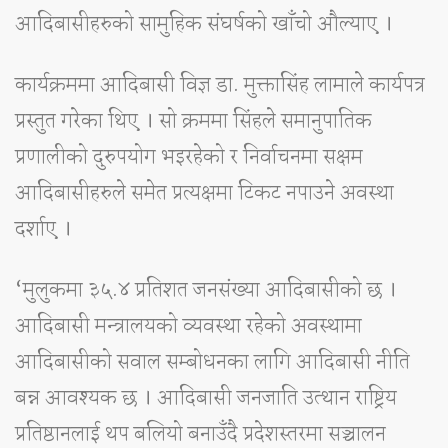
आदिबासीहरुको सामुहिक संघर्षको खाँचो औल्याए ।
कार्यक्रममा आदिबासी विज्ञ डा. मुक्तासिंह लामाले कार्यपत्र
प्रस्तुत गरेका थिए । सो क्रममा सिंहले समानुपातिक
प्रणालीको दुरुपयोग भइरहेको र निर्वाचनमा सक्षम
आदिबासीहरुले समेत प्रत्यक्षमा टिकट नपाउने अवस्था
दर्शाए ।
‘मुलुकमा ३५.४ प्रतिशत जनसंख्या आदिबासीको छ ।
आदिबासी मन्त्रालयको व्यवस्था रहेको अवस्थामा
आदिबासीको सवाल सम्बोधनका लागि आदिबासी नीति
बन्न आवश्यक छ । आदिबासी जनजाति उत्थान राष्ट्रिय
प्रतिष्ठानलाई थप बलियो बनाउँदै प्रदेशस्तरमा सञ्चालन