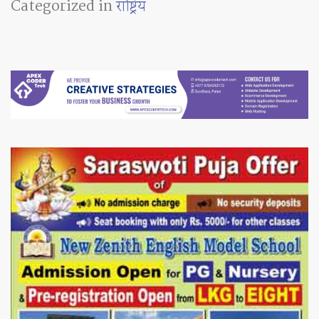
Categorized in
राष्ट्रिय