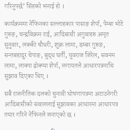
गरिनुपर्छ’ सिंहको भनाई हो ।
कार्यक्रममा नेफिनका सल्लाहकार पासाङ शेर्पा, पेम्बा भोटे
गुरुङ, चन्द्रविक्रम राई, आदिबासी अगुवाहरु अमृत
सुनुवार, लक्की चौधरी, शुक्र लामा, डम्बर गुरुङ,
सन्तबहादुर चेपाङ, बुद्ध घर्ती, युवराज जिरेल, सवनम
लामा, लाक्पा ढोक्प्या शेर्पा, लगायतले आधारपत्रमाथि
सुझाव दिएका थिए ।
सबै राजनीतिक दलको चुनावी घोषणापत्रमा अटाउनेगरी
आदिबासीको सवाललाई सुझावका आधारमा आधारपत्र
तयार गरिने नेफिनले जनाएको छ ।