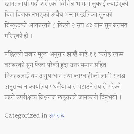
खानतलासी गर्दा शरीरको विभिन्न भागमा लुकाई ल्याईएको
बिल बिजक नभएको अबैध भन्सार छलिका सुनको
बिस्कुटको आकारको ८ किलो २ सय ४३ ग्राम सुन बरामत
गरिएको हो ।
पछिल्लो बजार मूल्य अनुसार झण्डै साढे ११ करोड रकम
बराबरको सुन फेला परेको हुंदा उक्त समान सहित
निजहरुलाई थप अनुसन्धान तथा कारवाहीको लागी राजश्व
अनुसन्धान कार्यालय पथलैया बारा पठाउने तयारी गरेको
प्रहरी उपरीक्षक विश्वराज खड्काले जानकारी दिनुभयो ।
Categorized in
अपराध