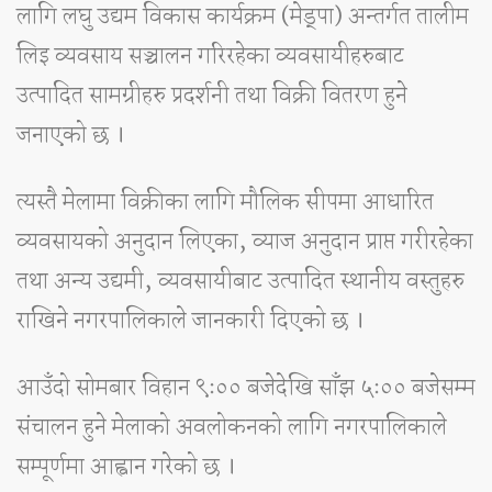
लागि लघु उद्यम विकास कार्यक्रम (मेड्पा) अन्तर्गत तालीम
लिइ व्यवसाय सञ्चालन गरिरहेका व्यवसायीहरुबाट
उत्पादित सामग्रीहरु प्रदर्शनी तथा विक्री वितरण हुने
जनाएको छ ।
त्यस्तै मेलामा विक्रीका लागि मौलिक सीपमा आधारित
व्यवसायको अनुदान लिएका, व्याज अनुदान प्राप्त गरीरहेका
तथा अन्य उद्यमी, व्यवसायीबाट उत्पादित स्थानीय वस्तुहरु
राखिने नगरपालिकाले जानकारी दिएको छ ।
आउँदो सोमबार विहान ९ः०० बजेदेखि साँझ ५ः०० बजेसम्म
संचालन हुने मेलाको अवलोकनको लागि नगरपालिकाले
सम्पूर्णमा आह्वान गरेको छ ।