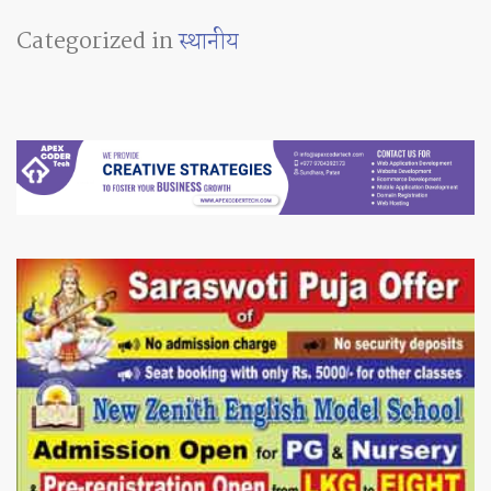
Categorized in
स्थानीय