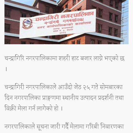
चन्द्रागिरि नगरपालिकामा शहरी हाट बजार लाग्ने भएको छ
।
चन्द्रागिरी नगरपालिकाले आउँदो जेठ २५ गते सोमबारका
दिन नगरपालिका प्राङ्गणमा स्थानीय उत्पादन प्रदर्शनी तथा
विक्री मेला गर्न लागेको हो ।
नगरपालिकाले सूचना जारी गर्दै मेलामा गरिबी निवारणका