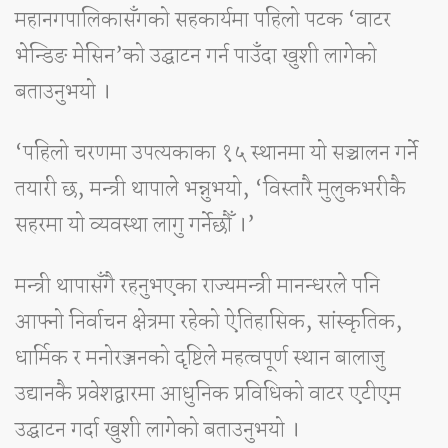
महानगपालिकासँगको सहकार्यमा पहिलो पटक ‘वाटर
भेन्डिङ मेसिन’को उद्घाटन गर्न पाउँदा खुशी लागेको
बताउनुभयो ।
‘पहिलो चरणमा उपत्यकाका १५ स्थानमा यो सञ्चालन गर्ने
तयारी छ, मन्त्री थापाले भन्नुभयो, ‘विस्तारै मुलुकभरीकै
सहरमा यो व्यवस्था लागु गर्नेछौँ ।’
मन्त्री थापासँगै रहनुभएका राज्यमन्त्री मानन्धरले पनि
आफ्नो निर्वाचन क्षेत्रमा रहेको ऐतिहासिक, सांस्कृतिक,
धार्मिक र मनोरञ्जनको दृष्टिले महत्वपूर्ण स्थान बालाजु
उद्यानकै प्रवेशद्वारमा आधुनिक प्रविधिको वाटर एटीएम
उद्घाटन गर्दा खुशी लागेको बताउनुभयो ।