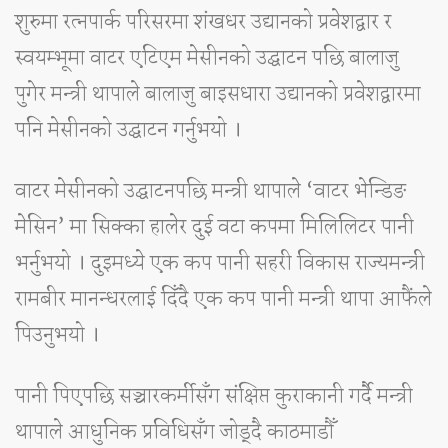
शुरुमा रत्नपार्क परिसरमा शंखधर उद्यानको प्रवेशद्वार र
स्वयम्भूमा वाटर एटिएम मेसीनको उद्घाटन पछि बालाजु
पुगेर मन्त्री थापाले बालाजु बाइसधारा उद्यानको प्रवेशद्वारमा
पनि मेसीनको उद्घाटन गर्नुभयो ।
वाटर मेसीनको उद्घाटनपछि मन्त्री थापाले ‘वाटर भेन्डिङ
मेसिन’ मा सिक्का हालेर दुई वटा कपमा मिलिलिटर पानी
भर्नुभयो । दुइमध्ये एक कप पानी सहरी विकास राज्यमन्त्री
रामबीर मानन्धरलाई दिँदै एक कप पानी मन्त्री थापा आफैंले
पिउनुभयो ।
पानी पिएपछि सञ्चारकर्मीसँग संक्षिप्त कुराकानी गर्दै मन्त्री
थापाले आधुनिक प्रविधिसँग जोड्दै काठमाडौँ