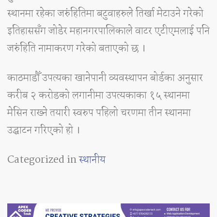
स्थानमा रहेका जरुंहितिमा बटुवाहरुले तिर्खा मेटाउने गरेको
इतिहाससँग जोडेर महानगरपालिकाले वाटर एटीएमलाई पनि
जरुंहिति नामाकरण गरेको बताएको छ ।
काठमाडौँ उपत्यका खानेपानी व्यवस्थापन बोर्डका अनुसार
करीब २ करोडको लगानीमा उपत्यकाका १५ स्थानमा
मेसिन राख्ने तयारी स्वरुप पहिलो चरणमा तीन स्थानमा
उद्घाटन गरिएको हो ।
Categorized in
स्थानीय