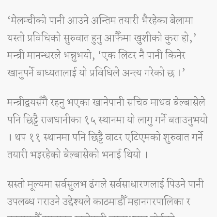
‘मेलम्चीको पानी आउने अन्तिम तयारी भैरहेका बेलामा
यस्तो प्रविधिको सुरुवात हुनु आफैँमा खुशीको कुरा हो,’
मन्त्री मानन्धरले भन्नुभयो, ‘एक लिटर नै पानी किनेर
खानुपर्ने बाध्यतालाई यो प्रविधिले अन्त्य गरेको छ ।’
मन्त्रीद्वयसँगै रहनु भएका खानेपानी सचिव माधव बेल्बासेले
पनि छिट्टै राजधानीका १५ स्थानमा यो लागु गर्ने बताउनुभयो
। थप ११ स्थानमा पनि छिट्टै वाटर एटिएमको शुरुवात गर्ने
तयारी भइरहेको बेल्बासेको भनाई थियो ।
सस्तो मूल्यमा सर्वसुलभ ढंगले सर्वसाधारणलाई पिउने पानी
उपलब्ध गराउने उद्देश्यले काठमाडौँ महानगरपालिका र