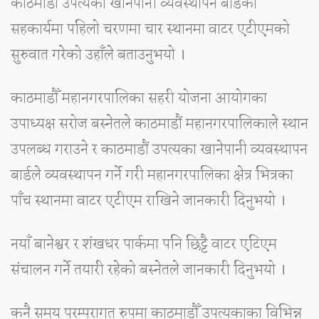
काठमाडौँ उपत्यका खानेपानी व्यवस्थापन बोर्डको
सहकार्यमा पहिलो चरणमा चार स्थानमा वाटर एटीएमको
सुरुवात गरेको उहाँले बताउनुभयो ।
काठमाडौँ महानगरपालिका सहरी योजना आयोगका
उपाध्यक्ष सरोज बस्नेतले काठमाडौं महानगरपालिकाले स्थान
उपलब्ध गराउने र काठमाडौं उपत्यका खानेपानी व्यवस्थापन
बार्डले व्यवस्थापन गर्ने गरी महानगरपालिका क्षेत्र भित्रका
पाँच स्थानमा वाटर एटीएम राखिने जानकारी दिनुभयो ।
नयाँ बानेश्वर र शंखधर पार्कमा पनि छिट्टै वाटर एटिएम
संचालन गर्ने तयारी रहेको बस्नेतले जानकारी दिनुभयो ।
कुनै समय परम्परागत रुपमा काठमाडौँ उपत्यकाका विभिन्न