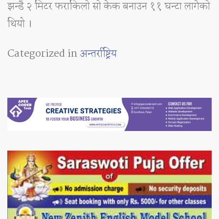
झन्डै २ मिटर फराकिलो सो केक बनाउन ११ घन्टा लागेको
थियो ।
Categorized in
अन्तर्राष्ट्रिय