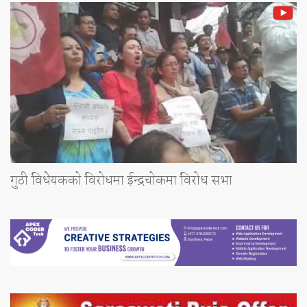
गुठी विधेयकको विरोधमा ईन्द्रचोकमा विरोध सभा