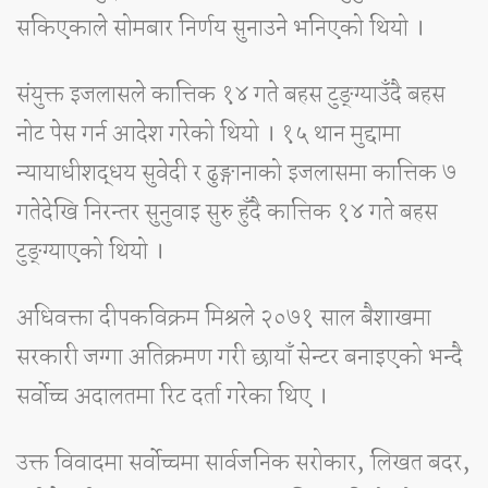
सकिएकाले सोमबार निर्णय सुनाउने भनिएको थियो ।
संयुक्त इजलासले कात्तिक १४ गते बहस टुङ्ग्याउँदै बहस
नोट पेस गर्न आदेश गरेको थियो । १५ थान मुद्दामा
न्यायाधीशद्धय सुवेदी र ढुङ्गानाको इजलासमा कात्तिक ७
गतेदेखि निरन्तर सुनुवाइ सुरु हुँदै कात्तिक १४ गते बहस
टुङ्ग्याएको थियो ।
अधिवक्ता दीपकविक्रम मिश्रले २०७१ साल बैशाखमा
सरकारी जग्गा अतिक्रमण गरी छायाँ सेन्टर बनाइएको भन्दै
सर्वोच्च अदालतमा रिट दर्ता गरेका थिए ।
उक्त विवादमा सर्वोच्चमा सार्वजनिक सरोकार, लिखत बदर,