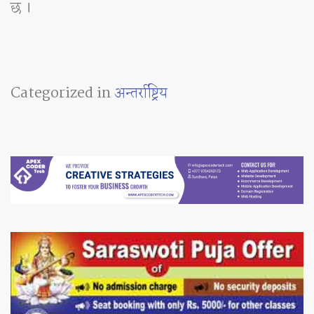
छ ।
Categorized in
अन्तर्राष्ट्रिय