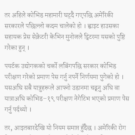
तर अहिले कोभिड महामारी घट्दै गएपछि अमेरिकी
सरकारले पछिल्लो कदम चालेको हो । ह्वाइट हाउसका
सहायक प्रेस सेक्रेटरी केभिन मुनोजले ट्विटरमा यसको पुष्टि
गरेका हुन् ।
पयर्टक उद्योगकको चर्को लबिंगपछि सरकार कोभिड
परीक्षण गरेको प्रमाण पेस गर्नु नपर्ने निर्णयमा पुगेको हो ।
यसअघि सबै यात्रुहरूले आफ्नो उडानमा चढ्नु अघि वा
यात्राअघि कोभिड–१९ परीक्षण नेगेटिभ भएको प्रमाण पेस
गर्नु पर्दथ्यो ।
तर, आइतबारदेखि यो नियम समाप्त हुँदैछ । अमेरिकी रोग