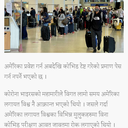
अमेरिका प्रवेश गर्न अबदेखि कोभिड टेष्ट गरेको प्रमाण पेस
गर्न नपर्ने भएको छ ।
कोरोना भाइरसको महामारीले विगत लामो समय अमेरिका
लगायत विश्व नै आक्रान्त भएको थियो । जसले गर्दा
अमेरिका लगायत विश्वका विभिन्न मुलुकहरुमा विना
कोभिड परीक्षण आवत जावतमा रोक लगाएको थियो ।