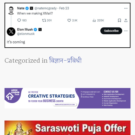
Categorized in
विज्ञान-प्रविधी