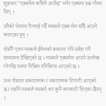
शुक्रवार ‘एक्समेल कहिले आउँछ’ भनेर एक्समा प्रश्न गरेका
थिए ।
उनैको पोस्टमा रिप्लाई गर्दै मस्कले एक्स मेल चाँडै आउने
जनाएका हुन् ।
योसँगै एलन मस्कले ईमेलको बजारमा पनि प्रवेश गर्ने
सम्भावना देखिएको छ । मस्कले एक्समेल आउने उल्लेख
गरेपछि यसमा मिश्रित प्रतिक्रिया आएको छ ।
उक्त पोस्टमा सकारात्मक र नकारात्मक टिप्पणी आएको
छ। यद्यपि मस्कले यसबारे थप कुनै जानकारी दिएका छैनन्
।