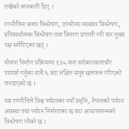
राखेको जानकारी दिए ।
रणनीतिमा बजार विश्लेषण, उपभोक्ता व्यवहार विश्लेषण,
प्रतिस्पर्धात्मक विश्लेषण तथा वितरण प्रणाली गरी चार मुख्य
पक्ष समेटिएका छन् ।
योजना निर्माण प्रक्रियामा १३५ जना सरोकारवालासँग
परामर्श गर्नुका साथै ६ वटा लक्षित समूह छलफल गरिएको
जनाइएको छ ।
यस रणनीतिले विश्व पर्यटनका नयाँ प्रवृत्ति, नेपालको पर्यटन
अवस्था तथा पर्यटन निर्भरताका छ वटा आधारस्तम्भको
विश्लेषण गरेको छ ।