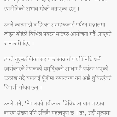
रणनीतिको अभाव रहेको बताएका छन् ।
उनले काठमाडौं बाहिरका शहरहरूलाई पर्यटन सञ्जालमा
जोड्न बोर्डले विभिन्न पर्यटन मार्टहरु आयोजना गर्दै आएको
जानकारी दिए ।
त्यस्तै यूएनडीपीका सहायक आवासीय प्रतिनिधि धर्म
स्वर्णकारले नेपालको समृद्धिको आधार नै पर्यटन भएको
उल्लेख गर्दै यसलाई पूँजीमा रुपान्तरण गर्न अझै चुकिरहेको
टिप्पणी गरेका छन् ।
उनले भने, ‘नेपालको पर्यटनका विविध आयाम भएका
कारण संख्या पनि उत्तिकै महत्वपूर्ण छ । तर, अझै मूल्यमा