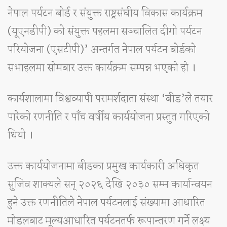
नेपाल पर्यटन बोर्ड र संयुक्त राष्ट्रसंघीय विकास कार्यक्रम
(यूएनडीपी) को संयुक्त पहलमा सञ्‍चालित दीगो पर्यटन
परियोजना (एसटीपी)’ अन्तर्गत नेपाल पर्यटन बोर्डको
सभाहलमा सोमबार उक्त कार्यक्रम सम्पन्न भएको हो ।
कार्यशालामा विश्वव्यापी परामर्शदाता संस्था ‘बीड’ले तयार
पारेको रणनीति र पाँच वर्षीय कार्ययोजना प्रस्तुत गरिएको
थियो ।
उक्त कार्ययोजनामा बीडका प्रमुख कार्यकारी अधिकृत
सुजिव शाक्यले सन् २०२६ देखि २०३० सम्म कार्यान्वयन
हुने उक्त रणनीतिले नेपाल पर्यटनलाई संख्यामा आधारित
मोडलबाट मूल्यआधारित पर्यटनतर्फ रूपान्तरण गर्ने लक्ष्य