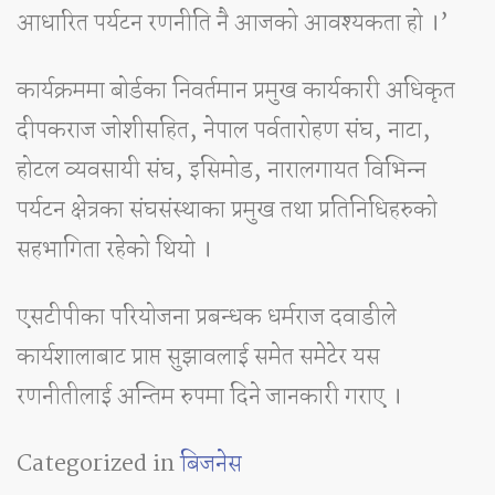
आधारित पर्यटन रणनीति नै आजको आवश्यकता हो ।’
कार्यक्रममा बोर्डका निवर्तमान प्रमुख कार्यकारी अधिकृत
दीपकराज जोशीसहित, नेपाल पर्वतारोहण संघ, नाटा,
होटल व्यवसायी संघ, इसिमोड, नारालगायत विभिन्‍न
पर्यटन क्षेत्रका संघसंस्थाका प्रमुख तथा प्रतिनिधिहरुको
सहभागिता रहेको थियो ।
एसटीपीका परियोजना प्रबन्धक धर्मराज दवाडीले
कार्यशालाबाट प्राप्त सुझावलाई समेत समेटेर यस
रणनीतीलाई अन्तिम रुपमा दिने जानकारी गराए ।
Categorized in
बिजनेस