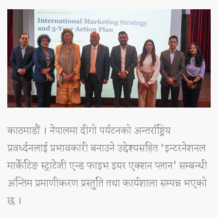
काठमाडौं । नेपालमा दीगो पर्यटनको अन्तर्राष्ट्रिय
प्रवर्ध्दनलाई प्रभावकारी बनाउने उद्देश्यसहित ‘इन्टरनेशनल
मार्केटिङ स्ट्राटेजी एन्ड फाइभ इयर एक्शन प्लान’ सम्बन्धी
अन्तिम प्रमाणीकरण प्रस्तुति तथा कार्यशाला सम्पन्न भएको
छ ।