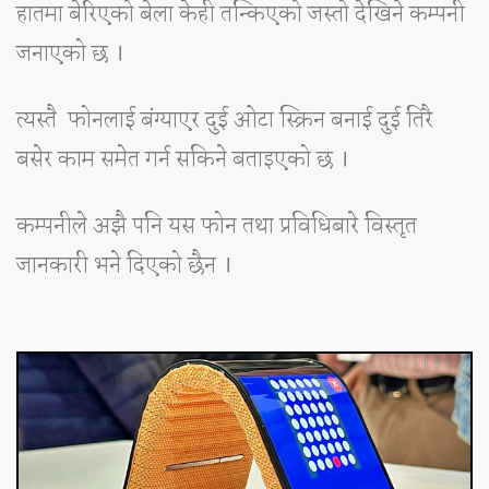
हातमा बेरिएको बेला केही तन्किएको जस्तो देखिने कम्पनी
जनाएको छ ।
त्यस्तै फोनलाई बंग्याएर दुई ओटा स्क्रिन बनाई दुई तिरै
बसेर काम समेत गर्न सकिने बताइएको छ ।
कम्पनीले अझै पनि यस फोन तथा प्रविधिबारे विस्तृत
जानकारी भने दिएको छैन ।