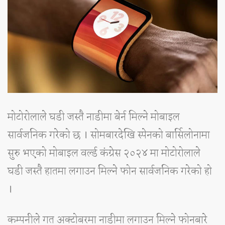
मोटोरोलाले घडी जस्तै नाडीमा बेर्न मिल्ने मोबाइल
सार्वजनिक गरेको छ । सोमबारदेखि स्पेनको बार्सिलोनामा
सुरु भएको मोबाइल वर्ल्ड कंग्रेस २०२४ मा मोटोरोलाले
घडी जस्तै हातमा लगाउन मिल्ने फोन सार्वजनिक गरेको हो
।
कम्पनीले गत अक्टोबरमा नाडीमा लगाउन मिल्ने फोनबारे