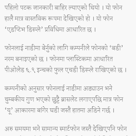
पहिलो पटक जानकारी बाहिर ल्याएको थियो । यो फोन
हालै मात्र वास्तविक रूपमा देखिएको हो । यो फोन
‘एडप्टिभ डिस्प्ले’ प्रविधिमा आधारित छ ।
फोनलाई नाडीमा बेर्नुको लागि कम्पनीले फोनको ‘बडी’
नरम बनाइएको छ । फोनमा प्लास्टिकमा आधारित
पीओलेड ६.९ इन्चको फुल एचडी डिस्प्ले राखिएको छ ।
कम्पनीको अनुसार फोनलाई नाडीमा अड्याउन भने
चुम्बकीय गुण भएको छुट्टै ब्रासलेट लगाएपछि मात्र फोन
‘यू’ आकारमा बांगेर घडी जस्तै हातमा अडिने गर्छ ।
अरु समयमा भने सामान्य स्मार्टफोन जस्तै देखिएपनि फोन