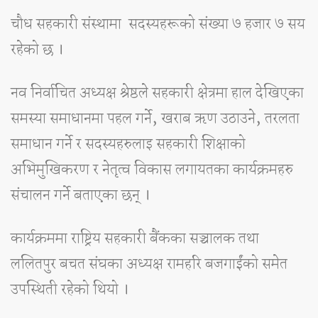
चौध सहकारी संस्थामा सदस्यहरूको संख्या ७ हजार ७ सय
रहेको छ ।
नव निर्वाचित अध्यक्ष श्रेष्ठले सहकारी क्षेत्रमा हाल देखिएका
समस्या समाधानमा पहल गर्ने, खराब ऋण उठाउने, तरलता
समाधान गर्ने र सदस्यहरुलाइ सहकारी शिक्षाको
अभिमुखिकरण र नेतृत्व विकास लगायतका कार्यक्रमहरु
संचालन गर्ने बताएका छन् ।
कार्यक्रममा राष्ट्रिय सहकारी बैंकका सञ्चालक तथा
ललितपुर बचत संघका अध्यक्ष रामहरि बजगाईंको समेत
उपस्थिती रहेको थियो ।