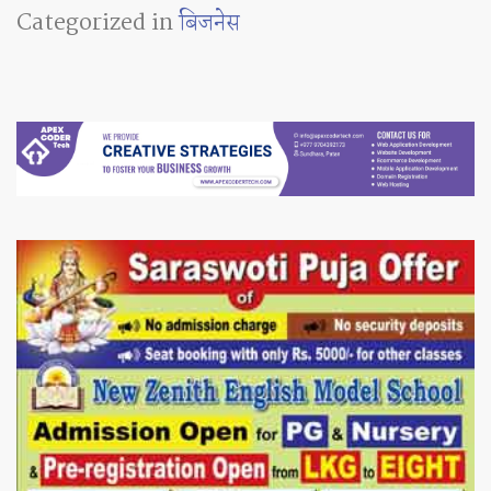
Categorized in
बिजनेस