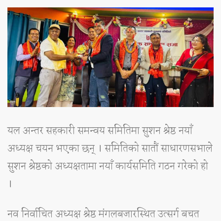
यल अन्तर सहकारी समन्वय समितिमा सुशन श्रेष्ठ नयाँ
अध्यक्ष चयन भएका छन् । समितिको सातौं साधारणसभाले
सुशन श्रेष्ठको अध्यक्षतामा नयाँ कार्यसमिति गठन गरेको हो
।
नव निर्वाचित अध्यक्ष श्रेष्ठ मंगलबजारस्थित उत्सर्ग बचत