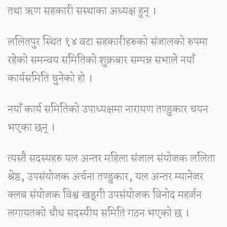
तथा ऋण सहकारी सस्थाका अध्यक्ष हुन् ।
ललितपुर स्थित १४ वटा सहकारीहरुको संजालको रुपमा
रहेको समन्वय समितिको शुक्रबार सम्पन्न सभाले नयाँ
कार्यसमिति चुनेको हो ।
नयाँ कार्य समितिको उपाध्यक्षमा नारायण तण्डुकार चयन
भएका छन् ।
त्यस्तै सदस्यहरु यल अन्तर महिला संजाल संयोजक ललिता
श्रेष्ठ, उपसंयोजक अर्चना तण्डुकार, यल अन्तर म्यानेजर
क्लब संयोजक विश्व खड्गी उपसंयोजक विनोद महर्जन
लगायतको चौध सदस्यीय समिति गठन भएको छ ।