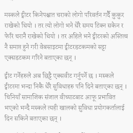
मस्कले ट्वीटर किनेपश्चात चराको लोगो परिवर्तन गर्दै कुकुर
राखेको थियो । तर त्यो लोगो भने धेरै समय टिक्न सकेन र
फेरि चरानै राखेको थियो । तर अहिले भने ट्वीटरको अस्तित्व
नै समाप्त हुने गरी वेबसाइटमा ट्वीटरडटकमको सट्टा
एक्सडटकम गरिने बताएका छन् ।
ट्वीट गर्नेहरुले अब छिट्टै एक्सवीट गर्नुपर्ने छ । मस्कले
ट्वीटरमा भन्दा निकै धेरै सुविधाहरु पनि दिने बताएका छन् ।
चिनियाँ सामाजिक संजाल वीच्याटबाट आफू प्रभावित
भएको भन्दै मस्कले त्यही खालको सुविधा प्रयोगकर्तालाई
दिन सकिने बताएका छन् ।