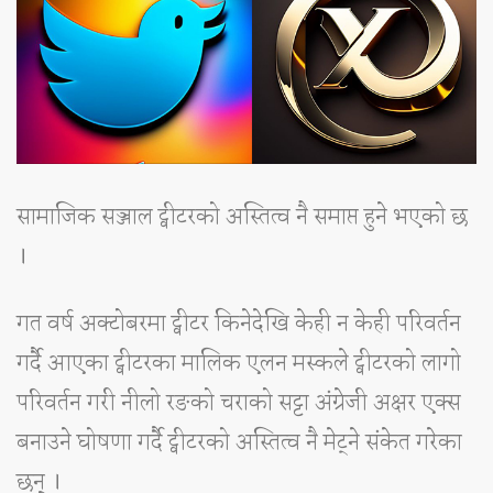
सामाजिक सञ्जाल ट्वीटरको अस्तित्व नै समाप्त हुने भएको छ
।
गत वर्ष अक्टोबरमा ट्वीटर किनेदेखि केही न केही परिवर्तन
गर्दै आएका ट्वीटरका मालिक एलन मस्कले ट्वीटरको लागो
परिवर्तन गरी नीलो रङको चराको सट्टा अंग्रेजी अक्षर एक्स
बनाउने घोषणा गर्दै ट्वीटरको अस्तित्व नै मेट्ने संकेत गरेका
छन् ।