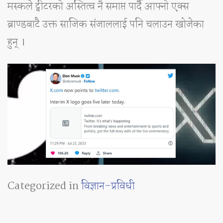
मस्कले ट्वीटरको अस्तित्व नै समाप्त पार्दै आफ्नो एक्स
ब्राण्डबाटै उक्त साजिक संजाललाई पनि चलाउन खोजेका
हुन् ।
Categorized in
विज्ञान-प्रविधी