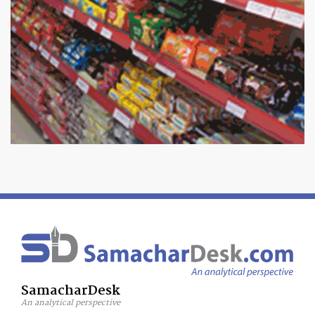
SamacharDesk
An analytical perspective