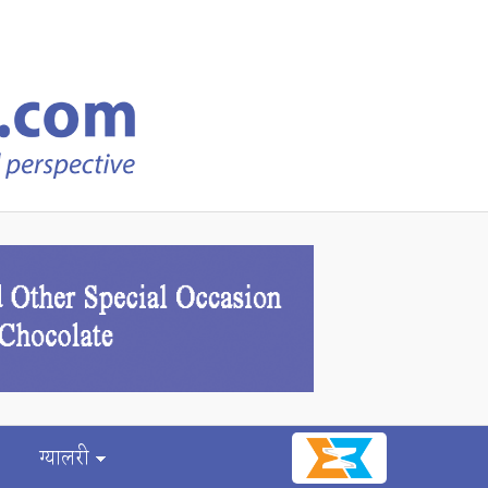
ग्यालरी