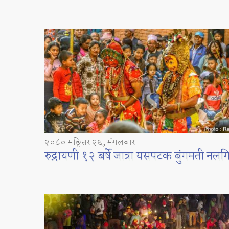
२०८० मङ्सिर २६, मंगलबार
रुद्रायणी १२ बर्षे जात्रा यसपटक बुंगमती नलगि