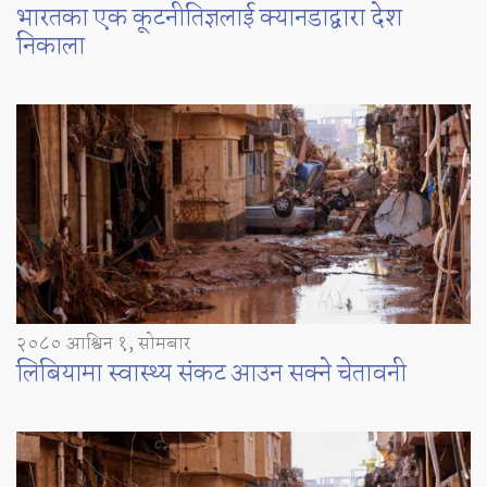
भारतका एक कूटनीतिज्ञलाई क्यानडाद्वारा देश
निकाला
२०८० आश्विन १, सोमबार
लिबियामा स्वास्थ्य संकट आउन सक्ने चेतावनी