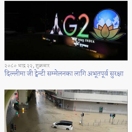
२०८० भाद्र २२, शुक्रबार
दिल्लीमा जी ट्वेन्टी सम्मेलनका लागि अभूतपूर्व सुरक्षा