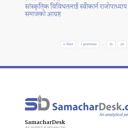
सांस्कृतिक विविधतलाई स्वीकार्न राजोपाध्याय
समाजको आग्रह
Pages
« first
‹ previous
…
25
26
SamacharDesk
An analytical perspective