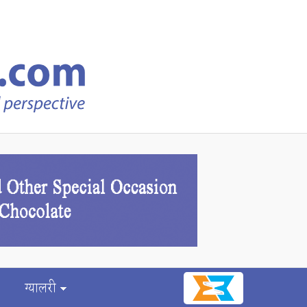
ग्यालरी