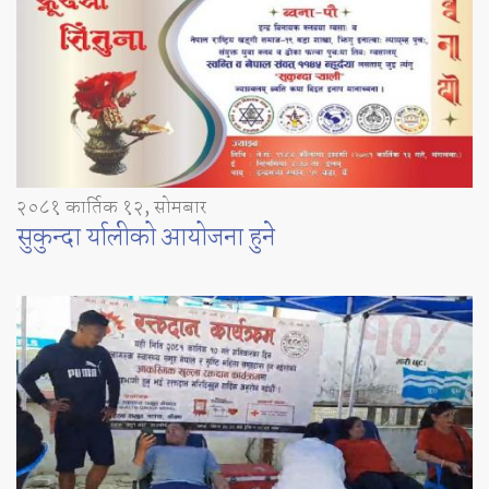
२०८१ कार्तिक १२, सोमबार
सुकुन्दा र्यालीको आयोजना हुने