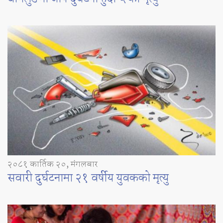
२०८१ कार्तिक २०, मंगलबार
सवारी दुर्घटनामा २१ वर्षीय युवकको मृत्यु